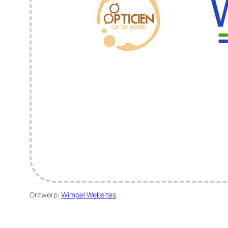
Ontwerp:
Wimpel Websites