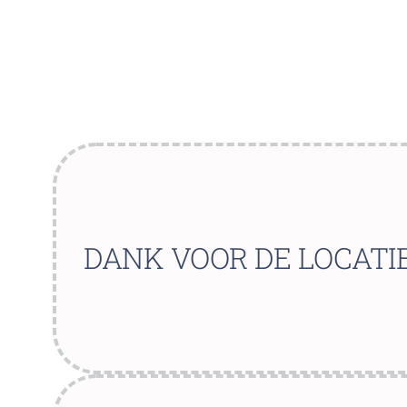
DANK VOOR DE LOCATI