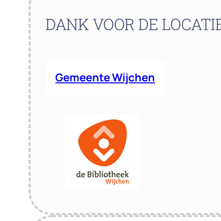
DANK VOOR DE LOCATI
Gemeente Wijchen