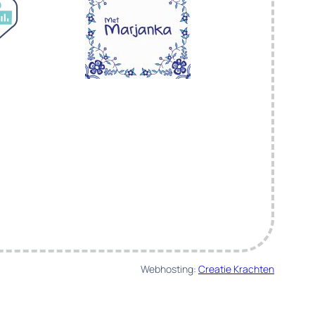
Webhosting:
Creatie Krachten