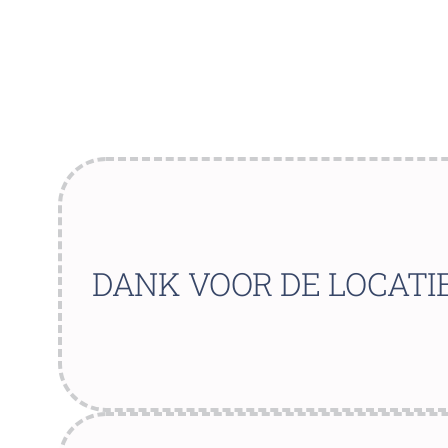
DANK VOOR DE LOCATI