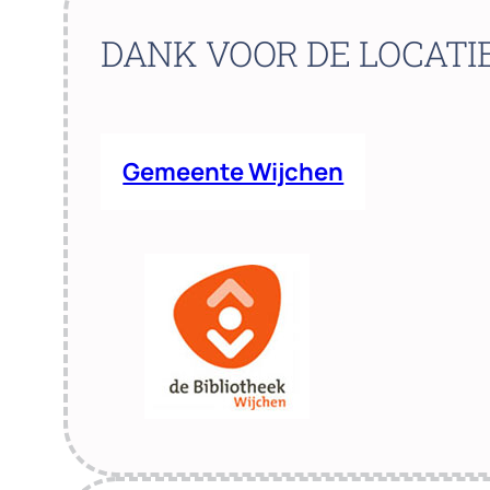
DANK VOOR DE LOCATI
Gemeente Wijchen