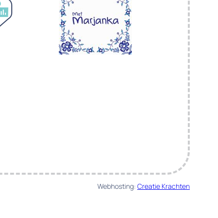
Webhosting:
Creatie Krachten