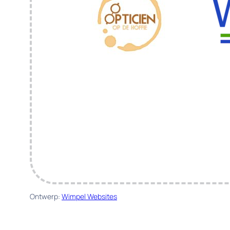
Ontwerp:
Wimpel Websites